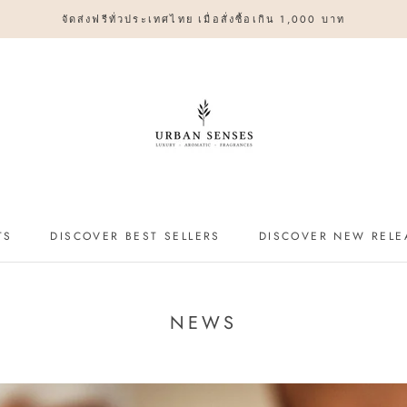
จัดส่งฟรีทั่วประเทศไทย เมื่อสั่งซื้อเกิน 1,000 บาท
TS
DISCOVER BEST SELLERS
DISCOVER NEW RELE
DISCOVER BEST SELLERS
DISCOVER NEW RELE
NEWS