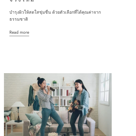
บำรุงผิวให้สดใสชุ่มชื่น ด้วยตัวเลือกที่ได้คุณค่าจาก
ธรรมชาติ
Read more