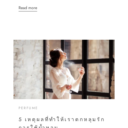
Read more
PERFUME
5 เหตุผลที่ทำให้เราตกหลุมรัก
การใช้น้ำหอม