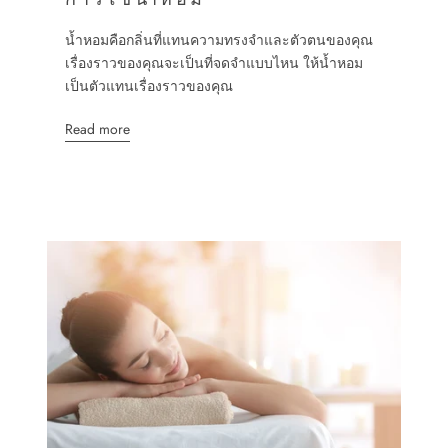
น้ำหอมคือกลิ่นที่แทนความทรงจำและตัวตนของคุณ
เรื่องราวของคุณจะเป็นที่จดจำแบบไหน ให้น้ำหอม
เป็นตัวแทนเรื่องราวของคุณ
Read more