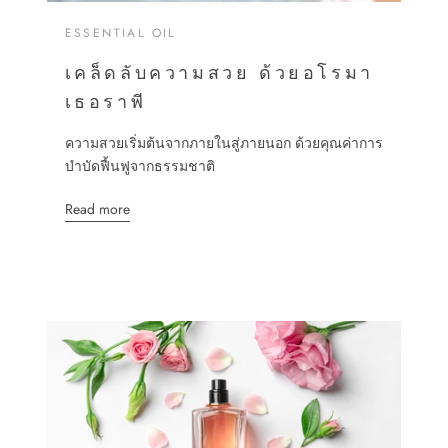
ESSENTIAL OIL
เคล็ดลับความสวย ด้วยอโรมา
เธอราพี
ความสวยเริ่มต้นจากภายในสู่ภายนอก ด้วยคุณค่าการ
บำบัดฟื้นฟูจากธรรมชาติ
Read more