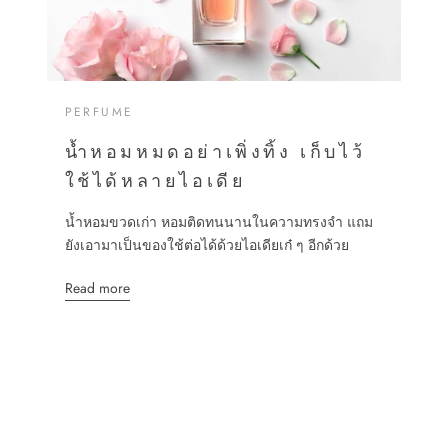
PERFUME
น้ำหอมหมดอย่าเพิ่งทิ้ง เก็บไว้
ใช้ได้หลายไอเดีย
น้ำหอมขวดเก่า หอมติดทนนานในความทรงจำ แถม
ยังเอามาเป็นของใช้ต่อได้ด้วยไอเดียเก๋ ๆ อีกด้วย
Read more