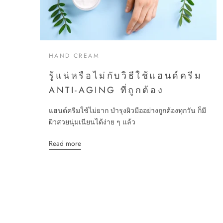
HAND CREAM
รู้แน่หรือไม่กับวิธีใช้แฮนด์ครีม
ANTI-AGING ที่ถูกต้อง
แฮนด์ครีมใช้ไม่ยาก บำรุงผิวมืออย่างถูกต้องทุกวัน ก็มี
ผิวสวยนุ่มเนียนได้ง่าย ๆ แล้ว
Read more