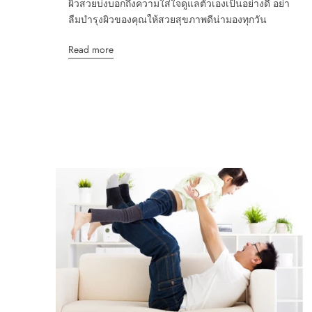
ผิวสวยบ่งบอกถึงความใส่ใจดูแลตัวเองเป็นอย่างดี อย่า
ลืมบำรุงผิวของคุณให้สวยสุขภาพดีน่ามองทุกวัน
Read more