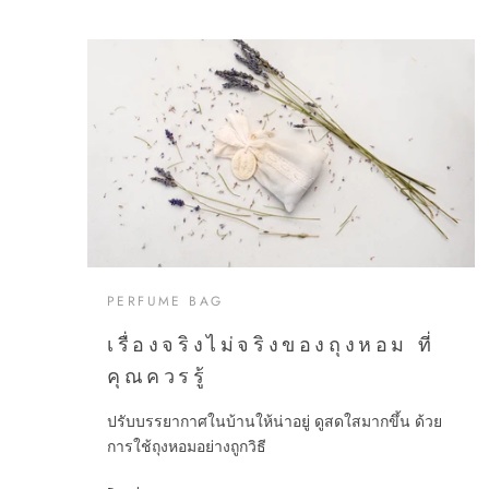
PERFUME BAG
เรื่องจริงไม่จริงของถุงหอม ที่
คุณควรรู้
ปรับบรรยากาศในบ้านให้น่าอยู่ ดูสดใสมากขึ้น ด้วย
การใช้ถุงหอมอย่างถูกวิธี