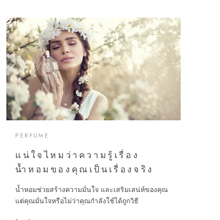
PERFUME
แน่ใจไหมว่าความรู้เรื่อง
น้ำหอมของคุณเป็นเรื่องจริง
น้ำหอมช่วยสร้างความมั่นใจ และเสริมเสน่ห์ของคุณ
แต่คุณมั่นใจหรือไม่ว่าคุณกำลังใช้ได้ถูกวิธี