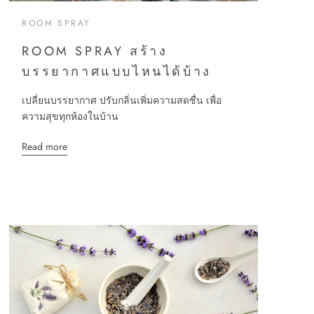
ROOM SPRAY
ROOM SPRAY สร้าง
บรรยากาศแบบไหนได้บ้าง
เปลี่ยนบรรยากาศ ปรับกลิ่นเพิ่มความสดชื่น เพื่อ
ความสุขทุกห้องในบ้าน
Read more