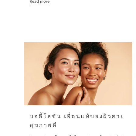
Read more
บอดี้โลชั่น เพื่อนแท้ของผิวสวย
สุขภาพดี