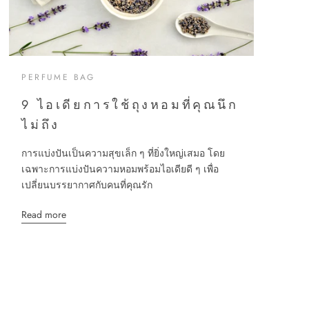
PERFUME BAG
9 ไอเดียการใช้ถุงหอมที่คุณนึก
ไม่ถึง
การแบ่งปันเป็นความสุขเล็ก ๆ ที่ยิ่งใหญ่เสมอ โดย
เฉพาะการแบ่งปันความหอมพร้อมไอเดียดี ๆ เพื่อ
เปลี่ยนบรรยากาศกับคนที่คุณรัก
Read more