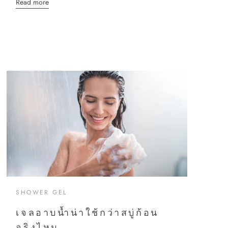
Read more
SHOWER GEL
เจลอาบน้ำน่าใช้กว่าสบู่ก้อน
จริงไหม