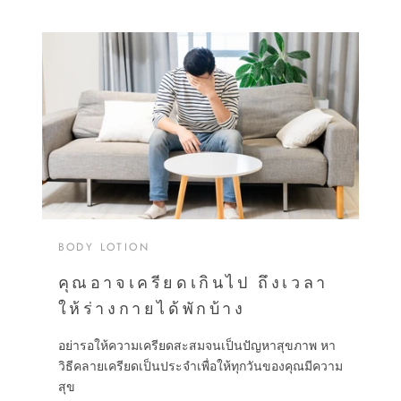
BODY LOTION
คุณอาจเครียดเกินไป ถึงเวลา
ให้ร่างกายได้พักบ้าง
อย่ารอให้ความเครียดสะสมจนเป็นปัญหาสุขภาพ หา
วิธีคลายเครียดเป็นประจำเพื่อให้ทุกวันของคุณมีความ
สุข