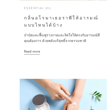
ESSENTIAL OIL
กลิ่นอโรมาเธอราพีให้อารมณ์
แบบไหนได้บ้าง
บำบัดและฟื้นฟูร่างกายและจิตใจให้ตรงกับอารมณ์ที่
คุณต้องการ ด้วยพลังบริสุทธิ์จากธรรมชาติ
Read more